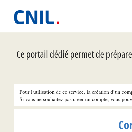
Ce portail dédié permet de préparer
Pour l'utilisation de ce service, la création d’un com
Si vous ne souhaitez pas créer un compte, vous pou
Co