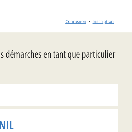
Connexion
Inscription
os démarches en tant que particulier
NIL