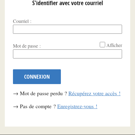
S'identifier avec votre courriel
Courriel :
*
Afficher
Mot de passe :
CONNEXION
→ Mot de passe perdu ?
Récupérez votre accès !
→ Pas de compte ?
Enregistrez-vous !