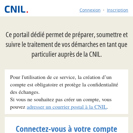
Connexion
Inscription
Ce portail dédié permet de préparer, soumettre et
suivre le traitement de vos démarches en tant que
particulier auprès de la CNIL.
Pour l'utilisation de ce service, la création d’un
compte est obligatoire et protège la confidentialité
des échanges.
Si vous ne souhaitez pas créer un compte, vous
pouvez
adresser un courrier postal à la CNIL
.
Connectez-vous à votre compte