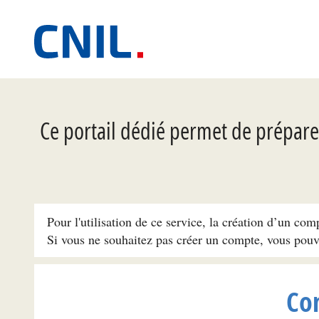
Ce portail dédié permet de préparer
Pour l'utilisation de ce service, la création d’un com
Si vous ne souhaitez pas créer un compte, vous pou
Co