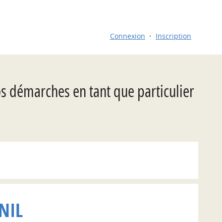
Connexion
Inscription
os démarches en tant que particulier
NIL