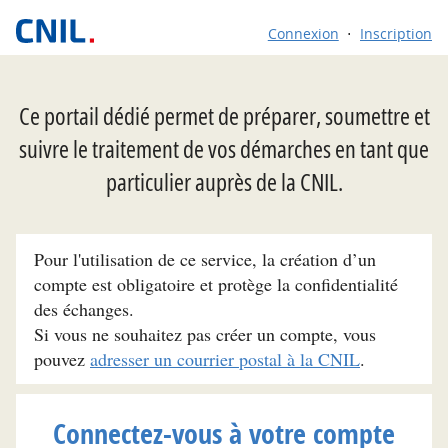
Connexion
Inscription
Ce portail dédié permet de préparer, soumettre et
suivre le traitement de vos démarches en tant que
particulier auprès de la CNIL.
Pour l'utilisation de ce service, la création d’un
compte est obligatoire et protège la confidentialité
des échanges.
Si vous ne souhaitez pas créer un compte, vous
pouvez
adresser un courrier postal à la CNIL
.
Connectez-vous à votre compte