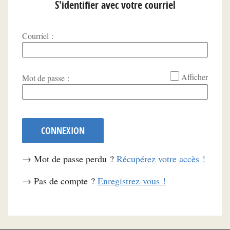
S'identifier avec votre courriel
Courriel :
*
Afficher
Mot de passe :
CONNEXION
→ Mot de passe perdu ?
Récupérez votre accès !
→ Pas de compte ?
Enregistrez-vous !