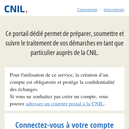
Connexion
Inscription
Ce portail dédié permet de préparer, soumettre et
suivre le traitement de vos démarches en tant que
particulier auprès de la CNIL.
Pour l'utilisation de ce service, la création d’un
compte est obligatoire et protège la confidentialité
des échanges.
Si vous ne souhaitez pas créer un compte, vous
pouvez
adresser un courrier postal à la CNIL
.
Connectez-vous à votre compte