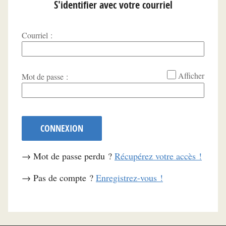
S'identifier avec votre courriel
Courriel :
*
Afficher
Mot de passe :
CONNEXION
→ Mot de passe perdu ?
Récupérez votre accès !
→ Pas de compte ?
Enregistrez-vous !