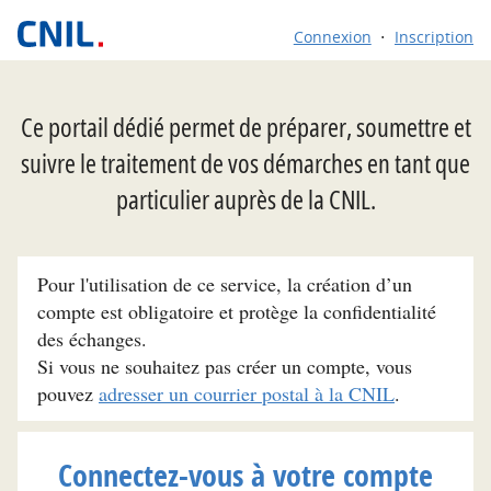
Connexion
Inscription
Ce portail dédié permet de préparer, soumettre et
suivre le traitement de vos démarches en tant que
particulier auprès de la CNIL.
Pour l'utilisation de ce service, la création d’un
compte est obligatoire et protège la confidentialité
des échanges.
Si vous ne souhaitez pas créer un compte, vous
pouvez
adresser un courrier postal à la CNIL
.
Connectez-vous à votre compte