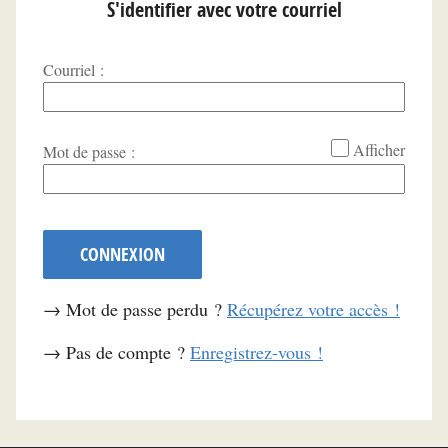
S'identifier avec votre courriel
Courriel :
*
Afficher
Mot de passe :
CONNEXION
→ Mot de passe perdu ?
Récupérez votre accès !
→ Pas de compte ?
Enregistrez-vous !