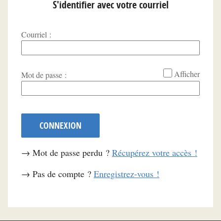
S'identifier avec votre courriel
Courriel :
*
Afficher
Mot de passe :
CONNEXION
→ Mot de passe perdu ?
Récupérez votre accès !
→ Pas de compte ?
Enregistrez-vous !