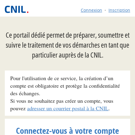
Connexion
Inscription
Ce portail dédié permet de préparer, soumettre et
suivre le traitement de vos démarches en tant que
particulier auprès de la CNIL.
Pour l'utilisation de ce service, la création d’un
compte est obligatoire et protège la confidentialité
des échanges.
Si vous ne souhaitez pas créer un compte, vous
pouvez
adresser un courrier postal à la CNIL
.
Connectez-vous à votre compte