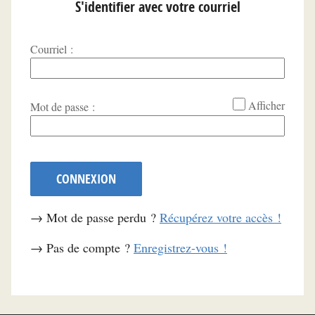
S'identifier avec votre courriel
Courriel :
*
Afficher
Mot de passe :
CONNEXION
→ Mot de passe perdu ?
Récupérez votre accès !
→ Pas de compte ?
Enregistrez-vous !