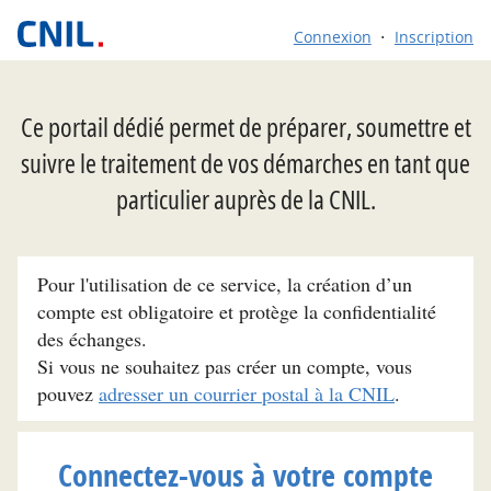
Connexion
Inscription
Ce portail dédié permet de préparer, soumettre et
suivre le traitement de vos démarches en tant que
particulier auprès de la CNIL.
Pour l'utilisation de ce service, la création d’un
compte est obligatoire et protège la confidentialité
des échanges.
Si vous ne souhaitez pas créer un compte, vous
pouvez
adresser un courrier postal à la CNIL
.
Connectez-vous à votre compte