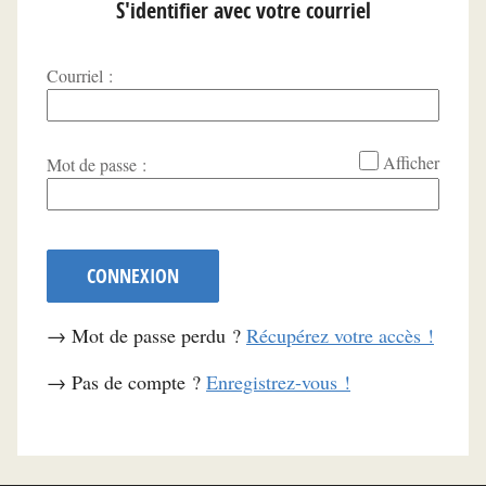
S'identifier avec votre courriel
Courriel :
*
Afficher
Mot de passe :
CONNEXION
→ Mot de passe perdu ?
Récupérez votre accès !
→ Pas de compte ?
Enregistrez-vous !