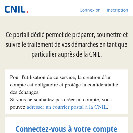
Connexion
Inscription
Ce portail dédié permet de préparer, soumettre et
suivre le traitement de vos démarches en tant que
particulier auprès de la CNIL.
Pour l'utilisation de ce service, la création d’un
compte est obligatoire et protège la confidentialité
des échanges.
Si vous ne souhaitez pas créer un compte, vous
pouvez
adresser un courrier postal à la CNIL
.
Connectez-vous à votre compte