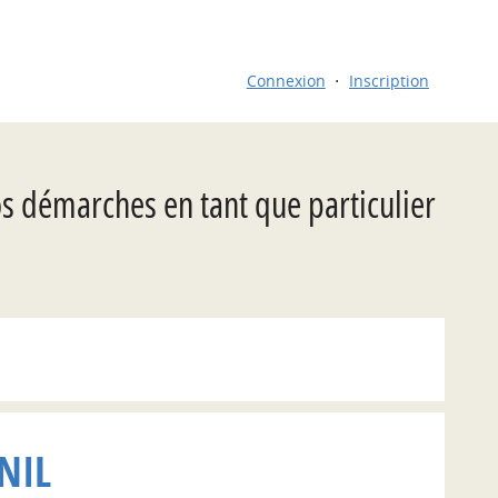
Connexion
Inscription
os démarches en tant que particulier
NIL