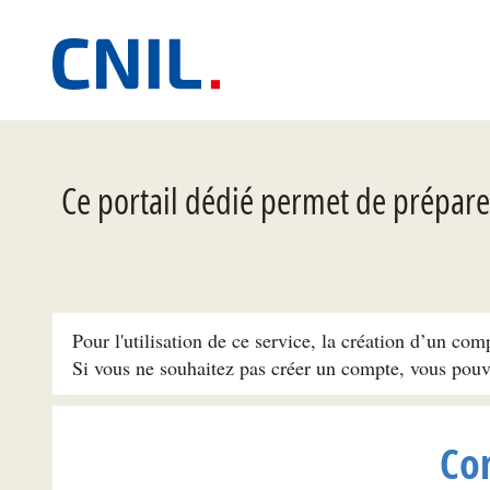
Ce portail dédié permet de préparer
Pour l'utilisation de ce service, la création d’un com
Si vous ne souhaitez pas créer un compte, vous pou
Co