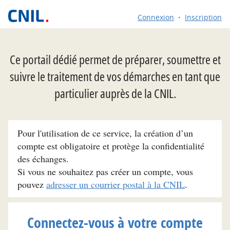
Connexion
Inscription
Ce portail dédié permet de préparer, soumettre et
suivre le traitement de vos démarches en tant que
particulier auprès de la CNIL.
Pour l'utilisation de ce service, la création d’un
compte est obligatoire et protège la confidentialité
des échanges.
Si vous ne souhaitez pas créer un compte, vous
pouvez
adresser un courrier postal à la CNIL
.
Connectez-vous à votre compte