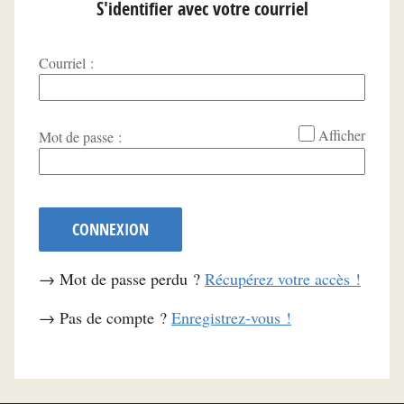
S'identifier avec votre courriel
Courriel :
*
Afficher
Mot de passe :
CONNEXION
→ Mot de passe perdu ?
Récupérez votre accès !
→ Pas de compte ?
Enregistrez-vous !