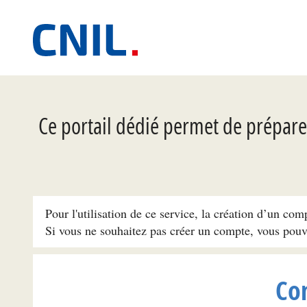
Ce portail dédié permet de préparer
Pour l'utilisation de ce service, la création d’un com
Si vous ne souhaitez pas créer un compte, vous pou
Co