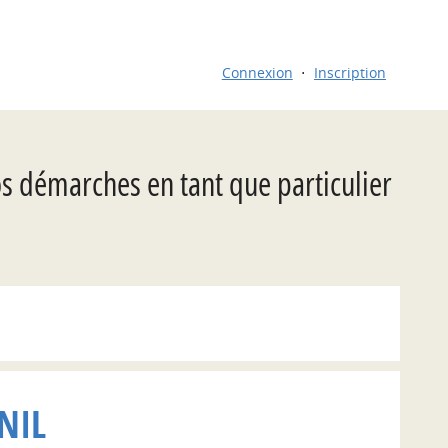
Connexion
Inscription
os démarches en tant que particulier
NIL