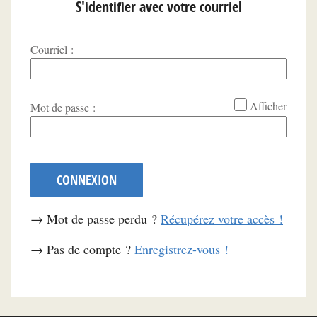
S'identifier avec votre courriel
Courriel :
*
Afficher
Mot de passe :
CONNEXION
→ Mot de passe perdu ?
Récupérez votre accès !
→ Pas de compte ?
Enregistrez-vous !