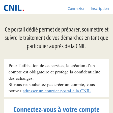
Connexion
Inscription
Ce portail dédié permet de préparer, soumettre et
suivre le traitement de vos démarches en tant que
particulier auprès de la CNIL.
Pour l'utilisation de ce service, la création d’un
compte est obligatoire et protège la confidentialité
des échanges.
Si vous ne souhaitez pas créer un compte, vous
pouvez
adresser un courrier postal à la CNIL
.
Connectez-vous à votre compte