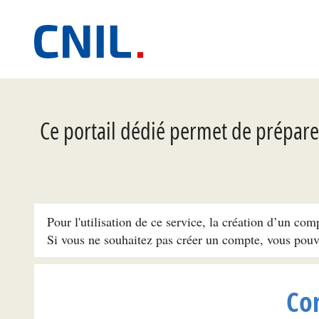
Ce portail dédié permet de préparer
Pour l'utilisation de ce service, la création d’un com
Si vous ne souhaitez pas créer un compte, vous pou
Co