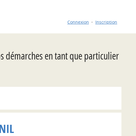
Connexion
Inscription
os démarches en tant que particulier
NIL