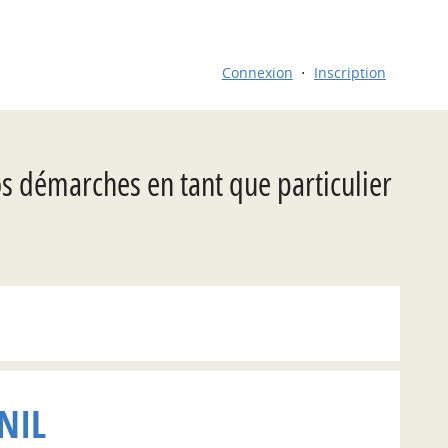
Connexion
Inscription
os démarches en tant que particulier
NIL