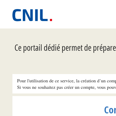
Ce portail dédié permet de préparer
Pour l'utilisation de ce service, la création d’un com
Si vous ne souhaitez pas créer un compte, vous pou
Co