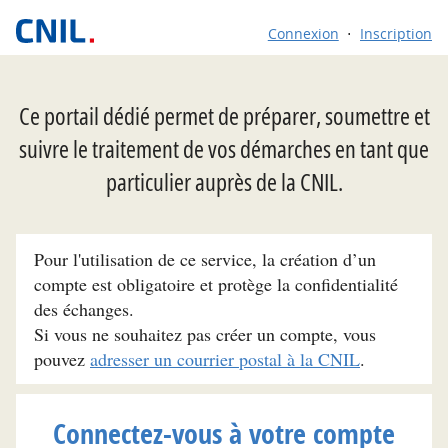
Connexion
Inscription
Ce portail dédié permet de préparer, soumettre et
suivre le traitement de vos démarches en tant que
particulier auprès de la CNIL.
Pour l'utilisation de ce service, la création d’un
compte est obligatoire et protège la confidentialité
des échanges.
Si vous ne souhaitez pas créer un compte, vous
pouvez
adresser un courrier postal à la CNIL
.
Connectez-vous à votre compte