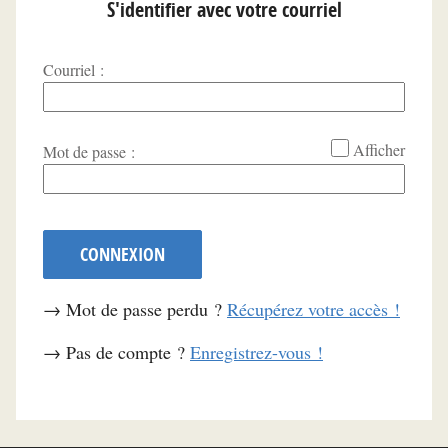
S'identifier avec votre courriel
Courriel :
*
Afficher
Mot de passe :
CONNEXION
→ Mot de passe perdu ?
Récupérez votre accès !
→ Pas de compte ?
Enregistrez-vous !