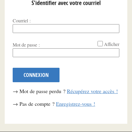
S'identifier avec votre courriel
Courriel :
*
Afficher
Mot de passe :
CONNEXION
→ Mot de passe perdu ?
Récupérez votre accès !
→ Pas de compte ?
Enregistrez-vous !