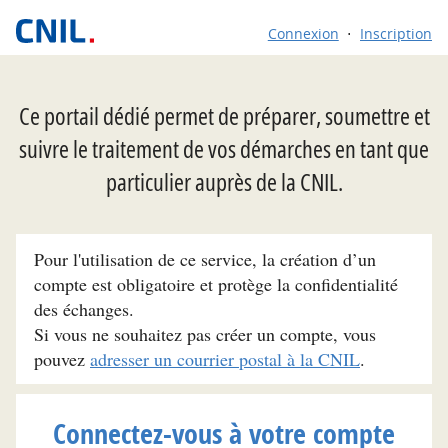
Connexion
Inscription
Ce portail dédié permet de préparer, soumettre et
suivre le traitement de vos démarches en tant que
particulier auprès de la CNIL.
Pour l'utilisation de ce service, la création d’un
compte est obligatoire et protège la confidentialité
des échanges.
Si vous ne souhaitez pas créer un compte, vous
pouvez
adresser un courrier postal à la CNIL
.
Connectez-vous à votre compte