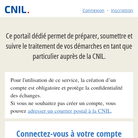
Connexion
Inscription
Ce portail dédié permet de préparer, soumettre et
suivre le traitement de vos démarches en tant que
particulier auprès de la CNIL.
Pour l'utilisation de ce service, la création d’un
compte est obligatoire et protège la confidentialité
des échanges.
Si vous ne souhaitez pas créer un compte, vous
pouvez
adresser un courrier postal à la CNIL
.
Connectez-vous à votre compte