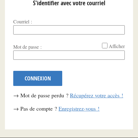
S'identifier avec votre courriel
Courriel :
*
Afficher
Mot de passe :
CONNEXION
→ Mot de passe perdu ?
Récupérez votre accès !
→ Pas de compte ?
Enregistrez-vous !