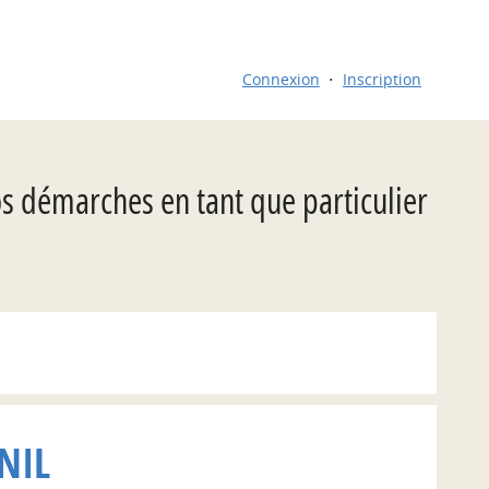
Connexion
Inscription
os démarches en tant que particulier
NIL