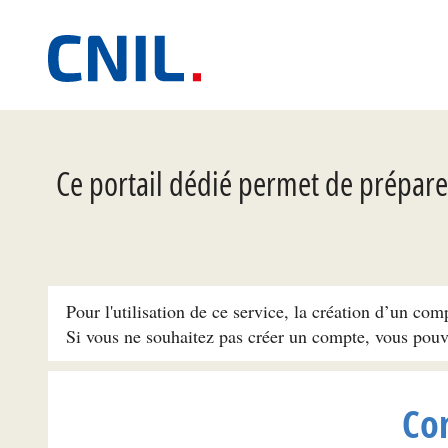
Ce portail dédié permet de préparer
Pour l'utilisation de ce service, la création d’un com
Si vous ne souhaitez pas créer un compte, vous pou
Co