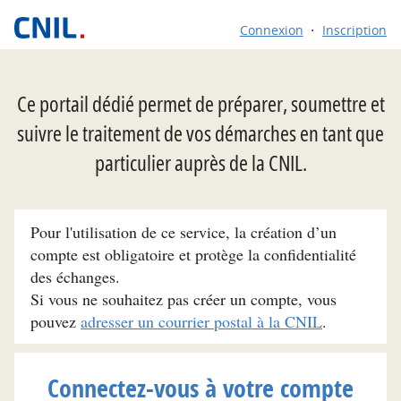
Connexion
Inscription
Ce portail dédié permet de préparer, soumettre et
suivre le traitement de vos démarches en tant que
particulier auprès de la CNIL.
Pour l'utilisation de ce service, la création d’un
compte est obligatoire et protège la confidentialité
des échanges.
Si vous ne souhaitez pas créer un compte, vous
pouvez
adresser un courrier postal à la CNIL
.
Connectez-vous à votre compte