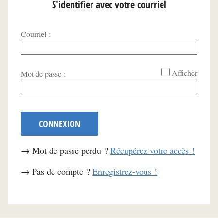
S'identifier avec votre courriel
Courriel :
*
Afficher
Mot de passe :
CONNEXION
→ Mot de passe perdu ?
Récupérez votre accès !
→ Pas de compte ?
Enregistrez-vous !