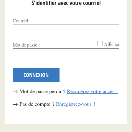
S'identifier avec votre courriel
Courriel :
*
Afficher
Mot de passe :
CONNEXION
→ Mot de passe perdu ?
Récupérez votre accès !
→ Pas de compte ?
Enregistrez-vous !