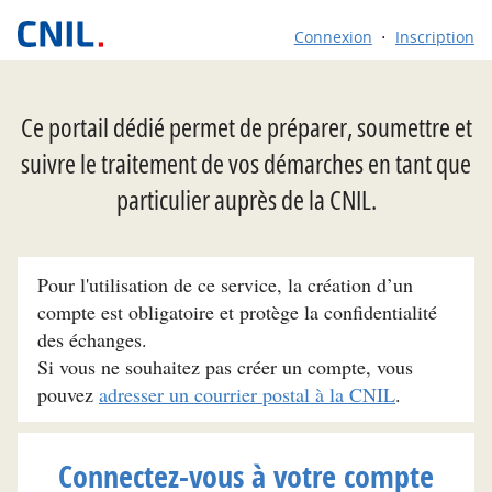
Connexion
Inscription
Ce portail dédié permet de préparer, soumettre et
suivre le traitement de vos démarches en tant que
particulier auprès de la CNIL.
Pour l'utilisation de ce service, la création d’un
compte est obligatoire et protège la confidentialité
des échanges.
Si vous ne souhaitez pas créer un compte, vous
pouvez
adresser un courrier postal à la CNIL
.
Connectez-vous à votre compte