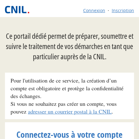
Connexion
Inscription
Ce portail dédié permet de préparer, soumettre et
suivre le traitement de vos démarches en tant que
particulier auprès de la CNIL.
Pour l'utilisation de ce service, la création d’un
compte est obligatoire et protège la confidentialité
des échanges.
Si vous ne souhaitez pas créer un compte, vous
pouvez
adresser un courrier postal à la CNIL
.
Connectez-vous à votre compte