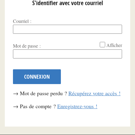
S'identifier avec votre courriel
Courriel :
*
Afficher
Mot de passe :
CONNEXION
→ Mot de passe perdu ?
Récupérez votre accès !
→ Pas de compte ?
Enregistrez-vous !