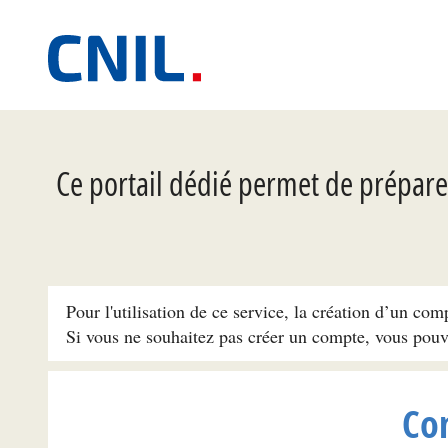
Ce portail dédié permet de préparer
Pour l'utilisation de ce service, la création d’un com
Si vous ne souhaitez pas créer un compte, vous pou
Co