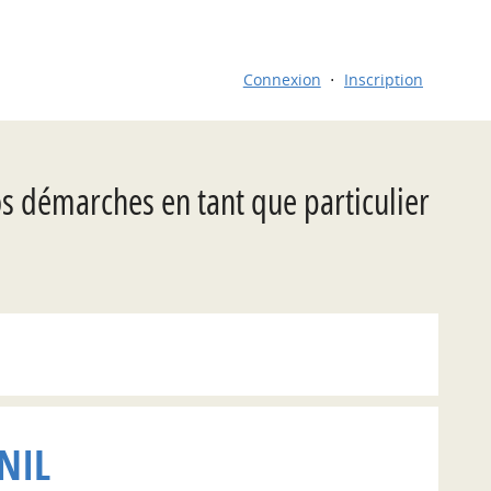
Connexion
Inscription
os démarches en tant que particulier
NIL