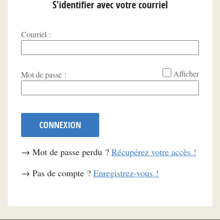
S'identifier avec votre courriel
Courriel :
*
Afficher
Mot de passe :
CONNEXION
→ Mot de passe perdu ?
Récupérez votre accès !
→ Pas de compte ?
Enregistrez-vous !