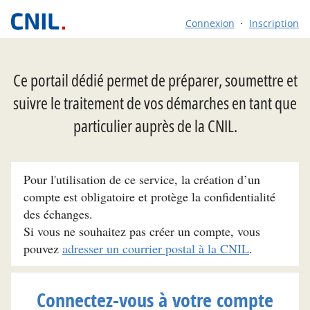
Connexion
Inscription
Ce portail dédié permet de préparer, soumettre et
suivre le traitement de vos démarches en tant que
particulier auprès de la CNIL.
Pour l'utilisation de ce service, la création d’un
compte est obligatoire et protège la confidentialité
des échanges.
Si vous ne souhaitez pas créer un compte, vous
pouvez
adresser un courrier postal à la CNIL
.
Connectez-vous à votre compte