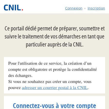
Connexion
Inscription
Ce portail dédié permet de préparer, soumettre et
suivre le traitement de vos démarches en tant que
particulier auprès de la CNIL.
Pour l'utilisation de ce service, la création d’un
compte est obligatoire et protège la confidentialité
des échanges.
Si vous ne souhaitez pas créer un compte, vous
pouvez
adresser un courrier postal à la CNIL
.
Connectez-vous à votre compte